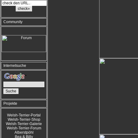
Community
Internetsuche
Projekte
Welsh-Terrier-Portal
Welsh-Terrier-Shop
Welsh-Terrier-Galerie
Welsh-Terrier-Forum
Alberstpöhl
Bea & Billy